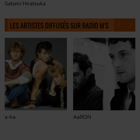
Satomi Hiratsuka
LES ARTISTES DIFFUSÉS SUR RADIO M'S
a-ha
AaRON