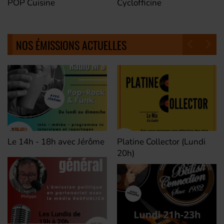
POP Cuisine
Cyclofficine
NOS ÉMISSIONS ACTUELLES
Le 14h - 18h avec Jérôme
Platine Collector (Lundi
20h)