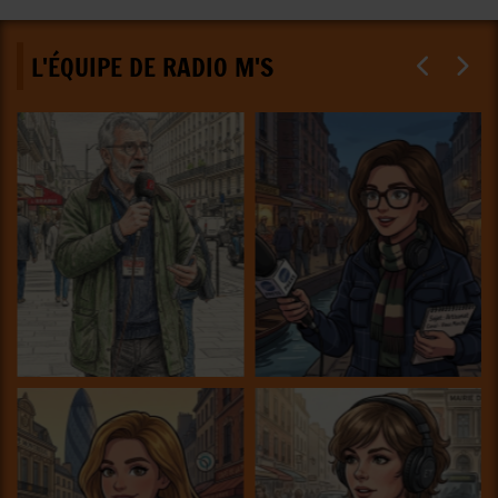
L'ÉQUIPE DE RADIO M'S