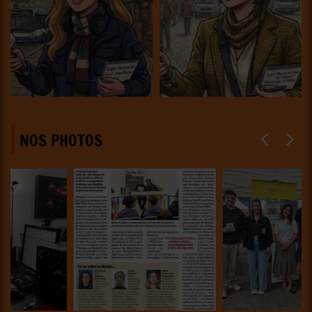
NOS PHOTOS