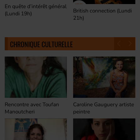
En quête d’intérêt général
British connection (Lundi
(Lundi 19h)
21h)
CHRONIQUE CULTURELLE
Rencontre avec Toufan
Caroline Gauguery artiste
Manoutcheri
peintre