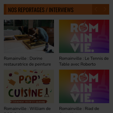
NOS REPORTAGES / INTERVIEWS
Romainville : Dorine
Romainville : Le Tennis de
restauratrice de peinture
Table avec Roberto
Romainville : William de
Romainville : Riad de