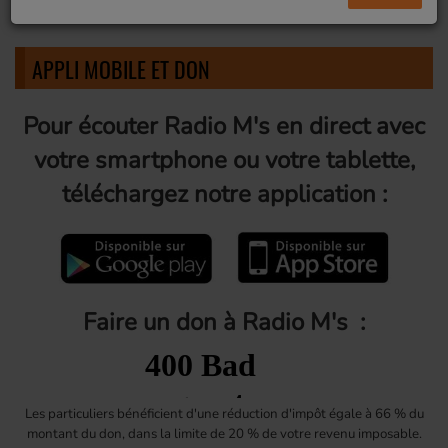
APPLI MOBILE ET DON
Pour écouter Radio M's en direct avec
votre smartphone ou votre tablette,
téléchargez notre application :
Faire un don à Radio M's :
Les particuliers
bénéficient d'une réduction d'impôt égale à 66 % du
montant du don, dans la limite de 20 % de votre revenu imposable.