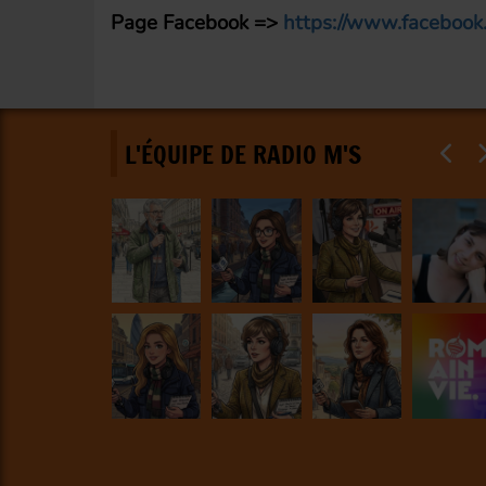
Page Facebook =>
https://www.facebook
L'ÉQUIPE DE RADIO M'S