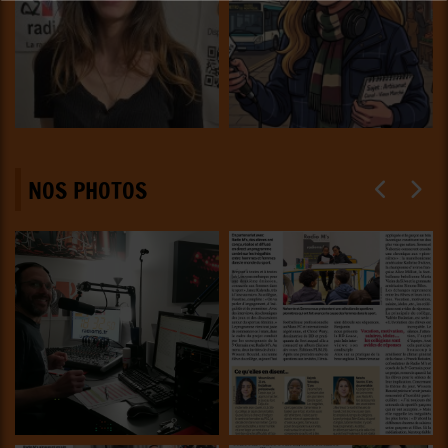
NOS PHOTOS