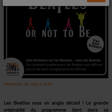
DIMANCHE, DE 19:00 À 20:00
Les Beatles sous un angle décalé ! La grande
originalité du programme tient dans sa