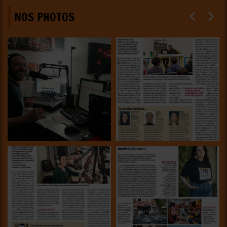
NOS PHOTOS