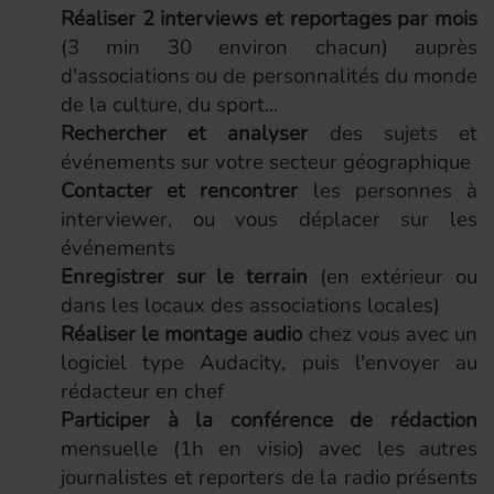
Réaliser 2 interviews et reportages par mois
(3 min 30 environ chacun) auprès
d'associations ou de personnalités du monde
de la culture, du sport...
Rechercher et analyser
des sujets et
événements sur votre secteur géographique
Contacter et rencontrer
les personnes à
interviewer, ou vous déplacer sur les
événements
Enregistrer sur le terrain
(en extérieur ou
dans les locaux des associations locales)
Réaliser le montage audio
chez vous avec un
logiciel type Audacity, puis l'envoyer au
rédacteur en chef
Participer à la conférence de rédaction
mensuelle (1h en visio) avec les autres
journalistes et reporters de la radio présents