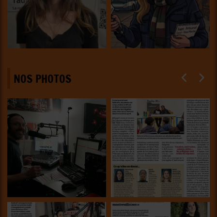
NOS PHOTOS