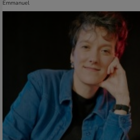
Emmanuel