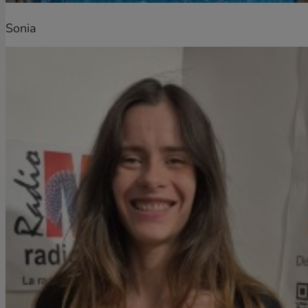
Sonia