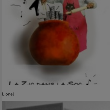
Lionel