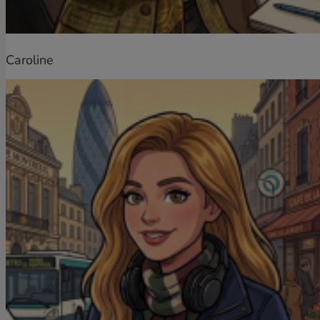
Caroline