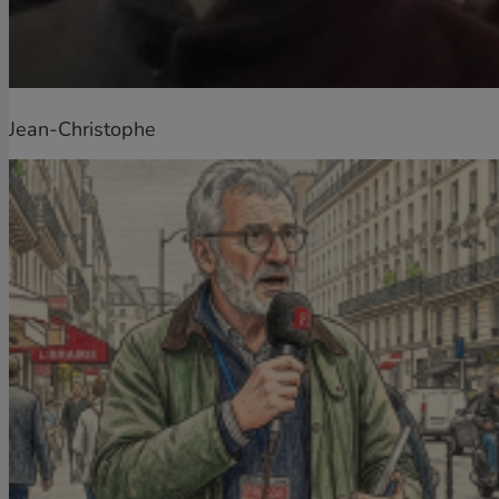
Jean-Christophe