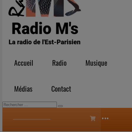
iPhone
Android
Accueil
Radio
Musique
Médias
Contact