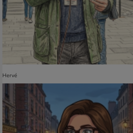
Hervé