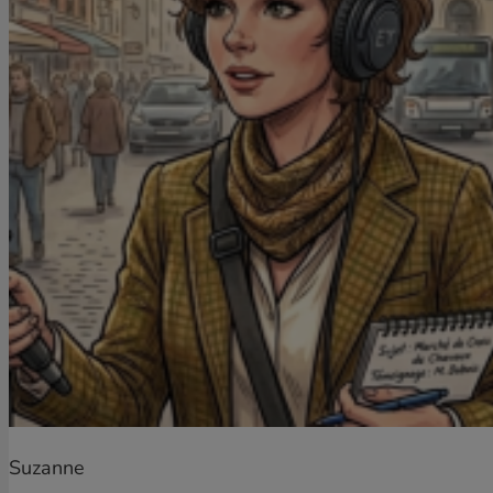
Suzanne