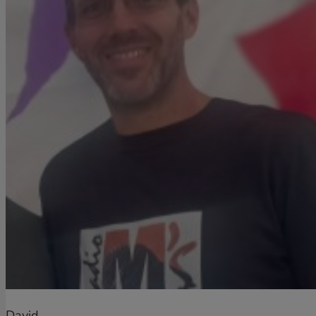
David