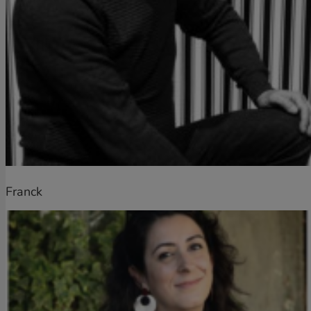
Franck