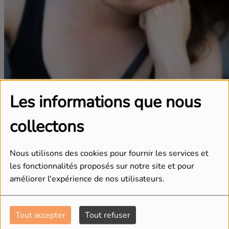
Les informations que nous
Ella
collectons
Nous utilisons des cookies pour fournir les services et
les fonctionnalités proposés sur notre site et pour
améliorer l'expérience de nos utilisateurs.
Tout accepter
Tout refuser