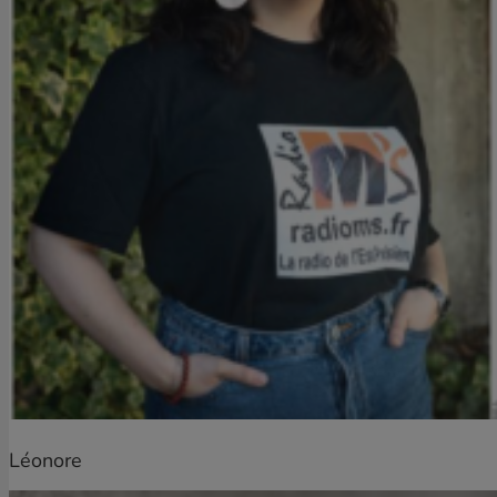
Léonore