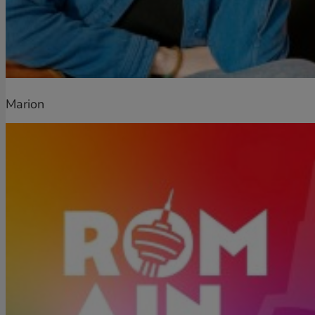
Marion