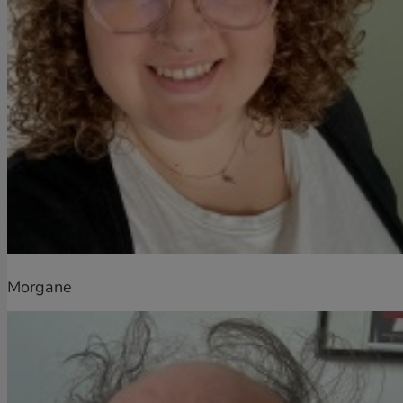
Morgane