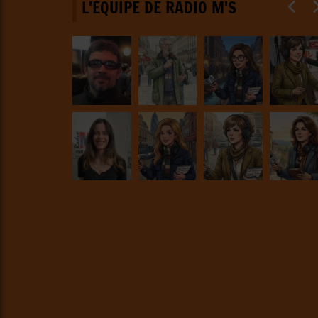
L'ÉQUIPE DE RADIO M'S