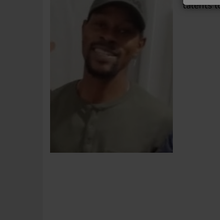
talents l