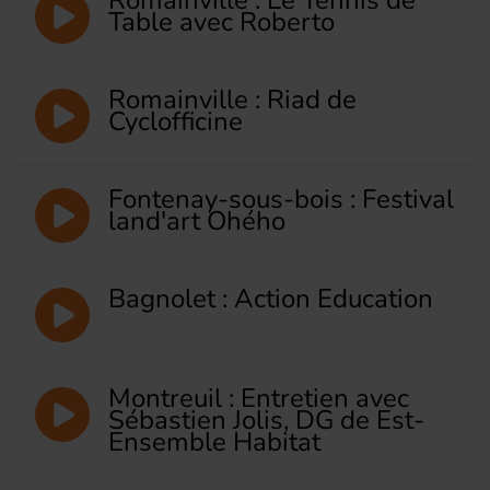
Table avec Roberto
Romainville : Riad de
Cyclofficine
Fontenay-sous-bois : Festival
land'art Ohého
Bagnolet : Action Education
Montreuil : Entretien avec
Sébastien Jolis, DG de Est-
Ensemble Habitat