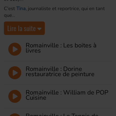
C'est
Tina
, journaliste et reportrice, qui en tant
que
Lire la suite
Romainville : Les boites à
livres
Romainville : Dorine
restauratrice de peinture
Romainville : William de POP
Cuisine
Romainville : Le Tennis de