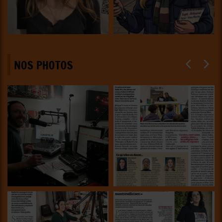
NOS PHOTOS