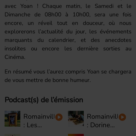
avec Yoan ! Chaque matin, le Samedi et le
Dimanche de 08h00 à 10h00, sera une fois
encore, un réveil tout en douceur, où nous
explorerons l’actualité du jour, les événements
marquants du calendrier, et des anecdotes
insolites ou encore les dernière sorties au
Cinéma.
En résumé vous l’aurez compris Yoan se chargera
de vous mettre de bonne humeur.
Podcast(s) de l’émission
Romainville
Romainville
: Les
: Dorine
boites à
restauratrice