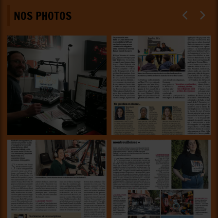
NOS PHOTOS