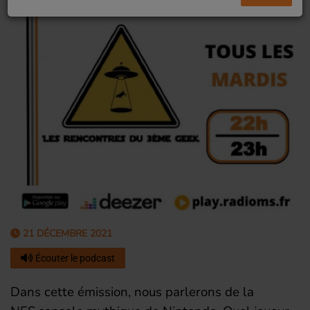
21 DÉCEMBRE 2021
Écouter le podcast
Dans cette émission, nous parlerons de la