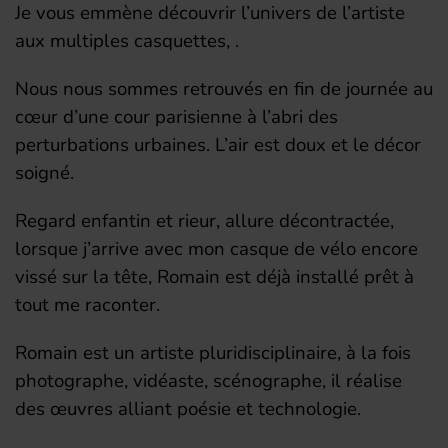
Je vous emmène découvrir l’univers de l’artiste
aux multiples casquettes, .
Nous nous sommes retrouvés en fin de journée au
cœur d’une cour parisienne à l’abri des
perturbations urbaines. L’air est doux et le décor
soigné.
Regard enfantin et rieur, allure décontractée,
lorsque j’arrive avec mon casque de vélo encore
vissé sur la tête, Romain est déjà installé prêt à
tout me raconter.
Romain est un artiste pluridisciplinaire, à la fois
photographe, vidéaste, scénographe, il réalise
des œuvres alliant poésie et technologie.