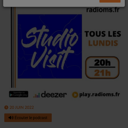
20 JUIN 2022
Écouter le podcast