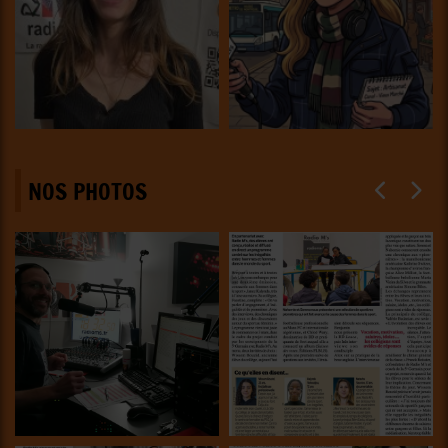
NOS PHOTOS