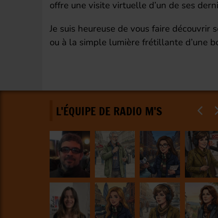
offre une visite virtuelle d’un de ses derni
Je suis heureuse de vous faire découvrir s
ou à la simple lumière frétillante d’une b
L'ÉQUIPE DE RADIO M'S