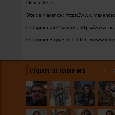
Liens utiles :
Site de Maxence : https://www.maxence
Instagram de Maxence : https://www.ins
Instagram du podcast : https://www.inst
L'ÉQUIPE DE RADIO M'S