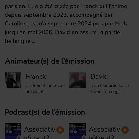
parisien. Elle a été créée par Franck qui l'anime
depuis septembre 2023, accompagné par
Caroline jusqu'à septembre 2024 puis par Neila
jusqu'en mai 2026. David
en assure la partie
technique.
Animateur(s) de l’émission
Franck
David
Co-fondateur et co-
Directeur artistique /
président
Technicien régie
Podcast(s) de l’émission
Associativement
Associativemen
vôtre #29
vôtre #28