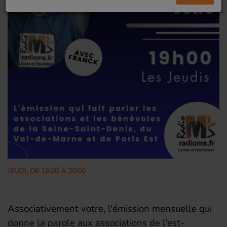
JEUDI, DE 19:00 À 20:00
Associativement votre, l'émission mensuelle qui
donne la parole aux associations de l'est-