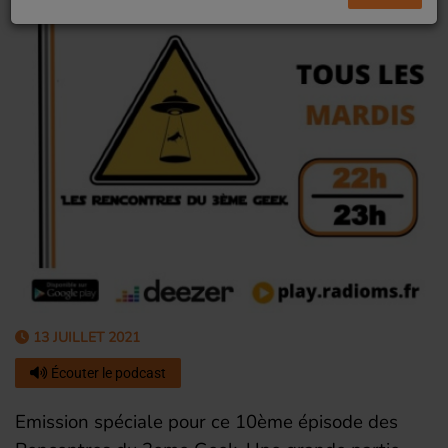
13 JUILLET 2021
Écouter le podcast
Emission spéciale pour ce 10ème épisode des