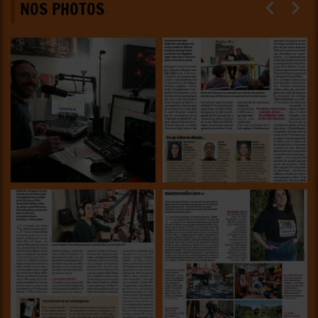
NOS PHOTOS