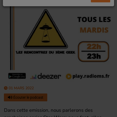
01 MARS 2022
Écouter le podcast
Dans cette emission, nous parlerons des