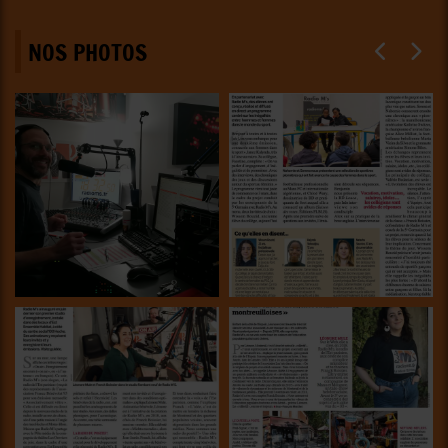
NOS PHOTOS