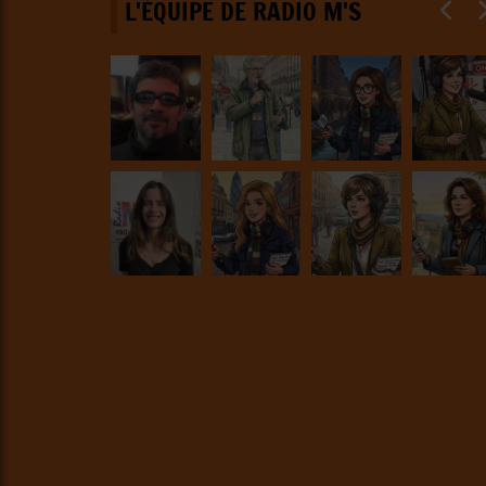
L'ÉQUIPE DE RADIO M'S