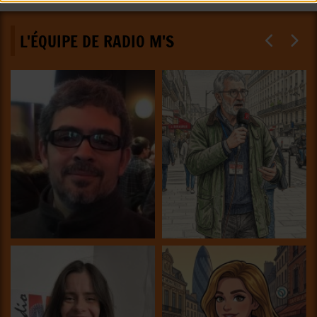
L'ÉQUIPE DE RADIO M'S