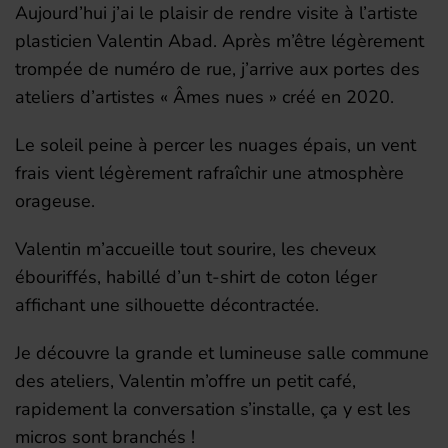
Aujourd’hui j’ai le plaisir de rendre visite à l’artiste
plasticien Valentin Abad. Après m’être légèrement
trompée de numéro de rue, j’arrive aux portes des
ateliers d’artistes « Âmes nues » créé en 2020.
Le soleil peine à percer les nuages épais, un vent
frais vient légèrement rafraîchir une atmosphère
orageuse.
Valentin m’accueille tout sourire, les cheveux
ébouriffés, habillé d’un t-shirt de coton léger
affichant une silhouette décontractée.
Je découvre la grande et lumineuse salle commune
des ateliers, Valentin m’offre un petit café,
rapidement la conversation s’installe, ça y est les
micros sont branchés !