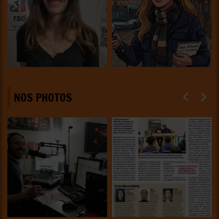
NOS PHOTOS