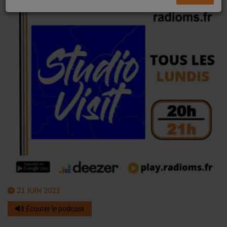
21 JUIN 2021
Écouter le podcast