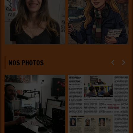
NOS PHOTOS