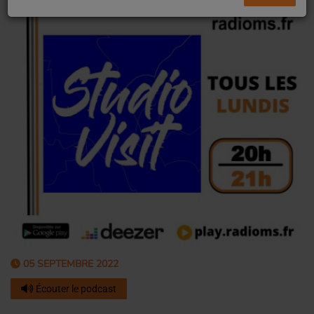
05 SEPTEMBRE 2022
Écouter le podcast