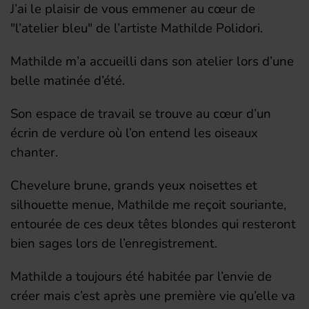
J’ai le plaisir de vous emmener au cœur de
"l’atelier bleu" de l’artiste Mathilde Polidori.
Mathilde m’a accueilli dans son atelier lors d’une
belle matinée d’été.
Son espace de travail se trouve au cœur d’un
écrin de verdure où l’on entend les oiseaux
chanter.
Chevelure brune, grands yeux noisettes et
silhouette menue, Mathilde me reçoit souriante,
entourée de ces deux têtes blondes qui resteront
bien sages lors de l’enregistrement.
Mathilde a toujours été habitée par l’envie de
créer mais c’est après une première vie qu’elle va