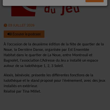
03 JUILLET 2026
Écouter le podcast
À l’occasion de la deuxième édition de la fête de quartier de la
Noue, la Dernière Danse, organisée par Est Ensemble
Habitat dans le quartier de La Noue, entre Montreuil et
Bagnolet, l’association L’Adresse du Jeu a installé un espace
autour de sa ludothèque 1, 2, 3 Soleil.
Alexis, bénévole, présente les différentes fon
ctions de la
ludothèque et le stand proposé pour l’événement, avec des jeux
installés en extérieur.
Réalisé par Tina Millet.