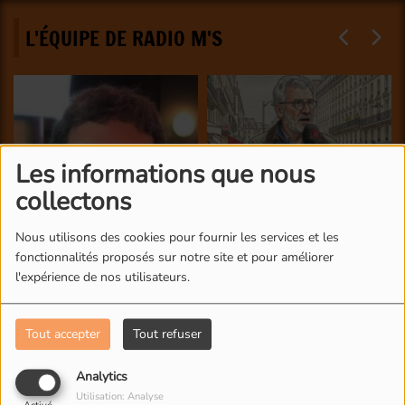
L'ÉQUIPE DE RADIO M'S
Les informations que nous
collectons
Nous utilisons des cookies pour fournir les services et les
fonctionnalités proposés sur notre site et pour améliorer
l'expérience de nos utilisateurs.
Tout accepter
Tout refuser
Analytics
Utilisation: Analyse