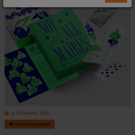
31 DÉCEMBRE 2025
Écouter le podcast