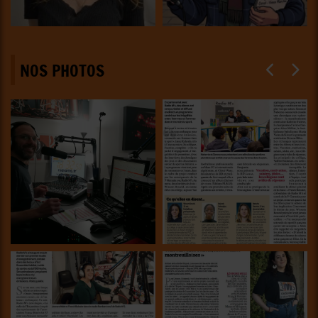
NOS PHOTOS