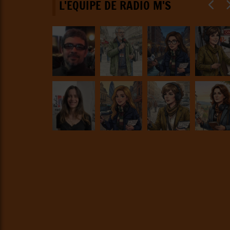
L'ÉQUIPE DE RADIO M'S