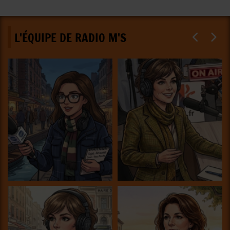
L'ÉQUIPE DE RADIO M'S