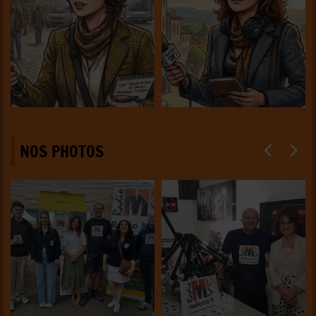
NOS PHOTOS