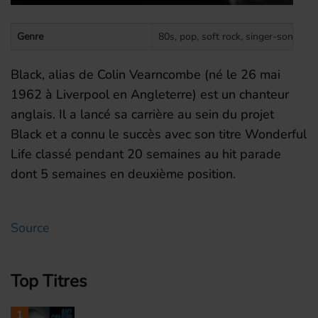
Genre
80s, pop, soft rock, singer-songwrit
Black, alias de Colin Vearncombe (né le 26 mai
1962 à Liverpool en Angleterre) est un chanteur
anglais. Il a lancé sa carrière au sein du projet
Black et a connu le succès avec son titre Wonderful
Life classé pendant 20 semaines au hit parade
dont 5 semaines en deuxième position.
Source
Top Titres
1