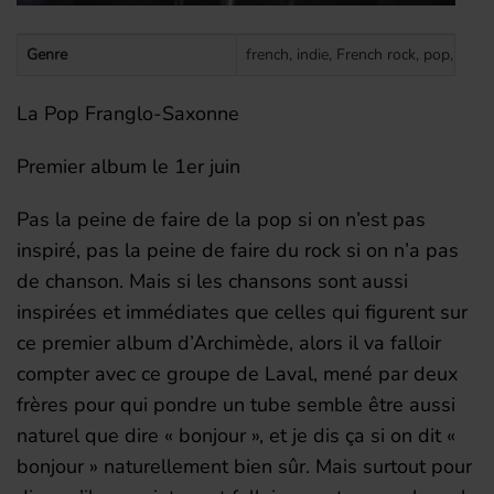
Genre
french, indie, French rock, pop, franc
La Pop Franglo-Saxonne
Premier album le 1er juin
Pas la peine de faire de la pop si on n’est pas
inspiré, pas la peine de faire du rock si on n’a pas
de chanson. Mais si les chansons sont aussi
inspirées et immédiates que celles qui figurent sur
ce premier album d’Archimède, alors il va falloir
compter avec ce groupe de Laval, mené par deux
frères pour qui pondre un tube semble être aussi
naturel que dire « bonjour », et je dis ça si on dit «
bonjour » naturellement bien sûr. Mais surtout pour