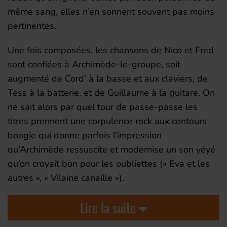
même sang, elles n’en sonnent souvent pas moins
pertinentes.
Une fois composées, les chansons de Nico et Fred
sont confiées à Archimède-le-groupe, soit
augmenté de Cord’ à la basse et aux claviers, de
Tess à la batterie, et de Guillaume à la guitare. On
ne sait alors par quel tour de passe-passe les
titres prennent une corpulence rock aux contours
boogie qui donne parfois l’impression
qu’Archimède ressuscite et modernise un son yéyé
qu’on croyait bon pour les oubliettes (« Eva et les
autres », « Vilaine canaille »).
Lire la suite