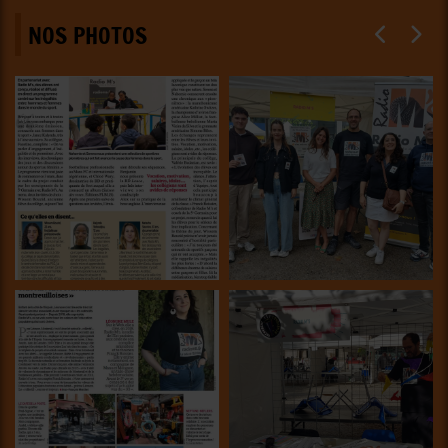
NOS PHOTOS