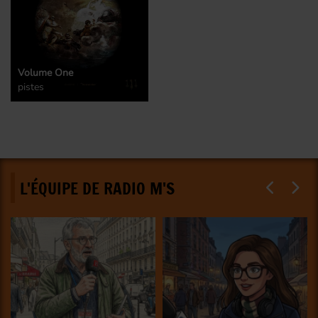
Volume One
pistes
L'ÉQUIPE DE RADIO M'S