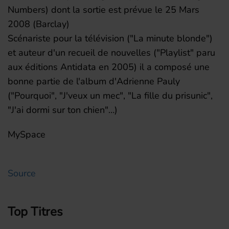
Numbers) dont la sortie est prévue le 25 Mars
2008 (Barclay)
Scénariste pour la télévision ("La minute blonde")
et auteur d'un recueil de nouvelles ("Playlist" paru
aux éditions Antidata en 2005) il a composé une
bonne partie de l'album d'Adrienne Pauly
("Pourquoi", "J'veux un mec", "La fille du prisunic",
"J'ai dormi sur ton chien"…)
MySpace
Source
Top Titres