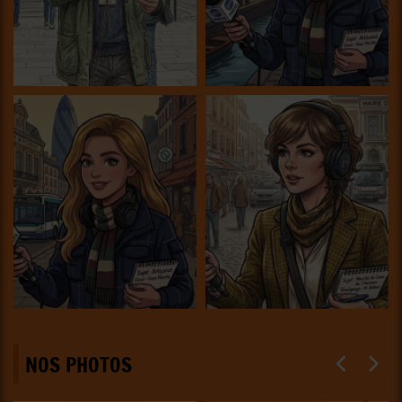
NOS PHOTOS