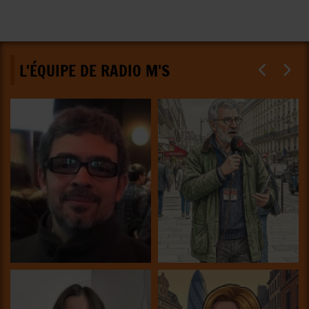
L'ÉQUIPE DE RADIO M'S