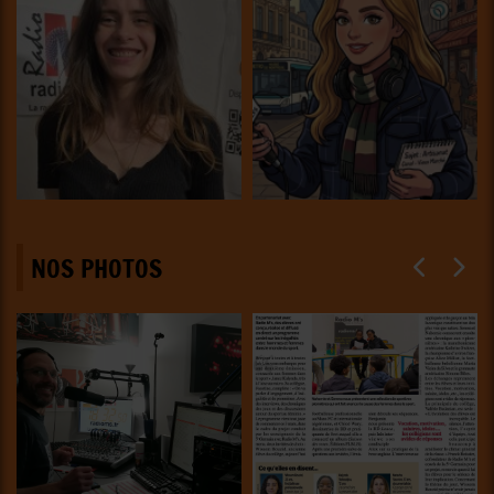
NOS PHOTOS