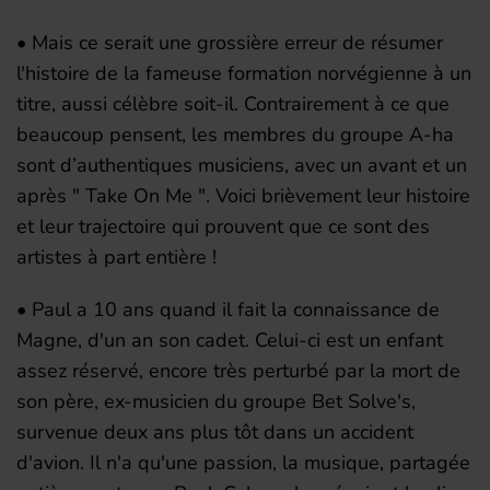
• Mais ce serait une grossière erreur de résumer
l'histoire de la fameuse formation norvégienne à un
titre, aussi célèbre soit-il. Contrairement à ce que
beaucoup pensent, les membres du groupe A-ha
sont d’authentiques musiciens, avec un avant et un
après " Take On Me ". Voici brièvement leur histoire
et leur trajectoire qui prouvent que ce sont des
artistes à part entière !
• Paul a 10 ans quand il fait la connaissance de
Magne, d'un an son cadet. Celui-ci est un enfant
assez réservé, encore très perturbé par la mort de
son père, ex-musicien du groupe Bet Solve's,
survenue deux ans plus tôt dans un accident
d'avion. Il n'a qu'une passion, la musique, partagée