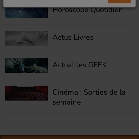
Horoscope Quotidien
Actus Livres
Actualités GEEK
Cinéma : Sorties de la
semaine