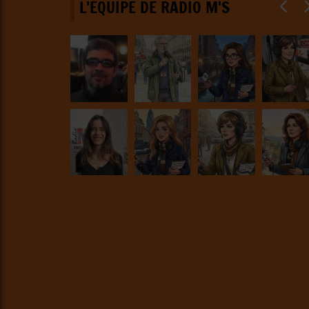
L'ÉQUIPE DE RADIO M'S