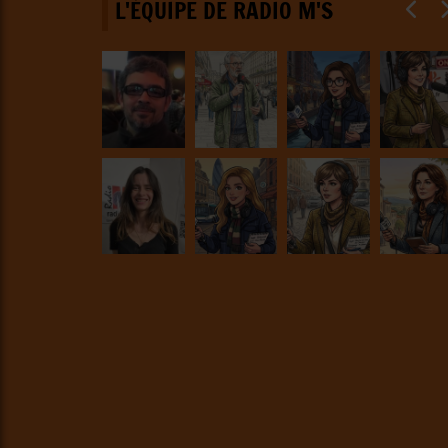
L'ÉQUIPE DE RADIO M'S