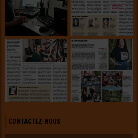
CONTACTEZ-NOUS