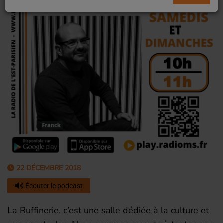
22 DÉCEMBRE 2018
Écouter le podcast
La Ruffinerie, c’est une salle dédiée à la culture et