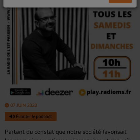
07 JUIN 2020
Écouter le podcast
Partant du constat que notre société favorisait