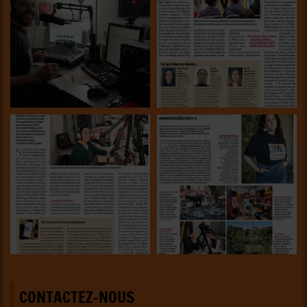
CONTACTEZ-NOUS