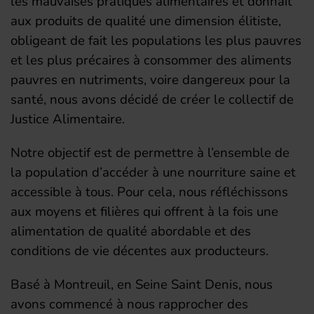
les mauvaises pratiques alimentaires et donnait
aux produits de qualité une dimension élitiste,
obligeant de fait les populations les plus pauvres
et les plus précaires à consommer des aliments
pauvres en nutriments, voire dangereux pour la
santé, nous avons décidé de créer le collectif de
Justice Alimentaire.
Notre objectif est de permettre à l’ensemble de
la population d’accéder à une nourriture saine et
accessible à tous. Pour cela, nous réfléchissons
aux moyens et filières qui offrent à la fois une
alimentation de qualité abordable et des
conditions de vie décentes aux producteurs.
Basé à Montreuil, en Seine Saint Denis, nous
avons commencé à nous rapprocher des