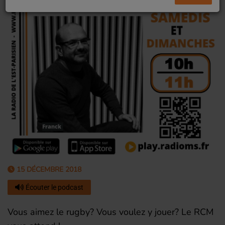
15 DÉCEMBRE 2018
Écouter le podcast
Vous aimez le rugby? Vous voulez y jouer? Le RCM