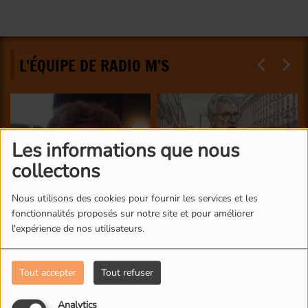
L'ÉQUIPE DE RADIO M'S
Les informations que nous
collectons
Nous utilisons des cookies pour fournir les services et les
fonctionnalités proposés sur notre site et pour améliorer
l'expérience de nos utilisateurs.
Tout accepter
Tout refuser
Analytics