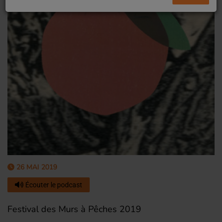
26 MAI 2019
Écouter le podcast
Festival des Murs à Pêches 2019