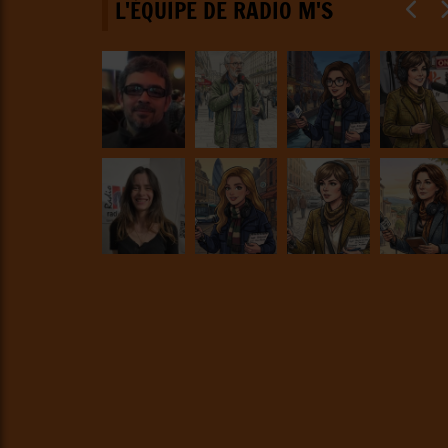
L'ÉQUIPE DE RADIO M'S