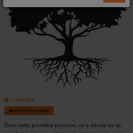
13 MAI 2018
Écouter le podcast
Dans cette première émission, on a décidé de se