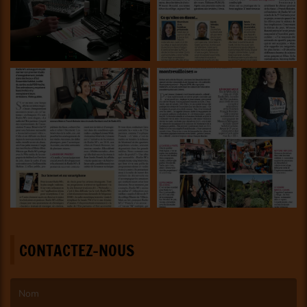
CONTACTEZ-NOUS