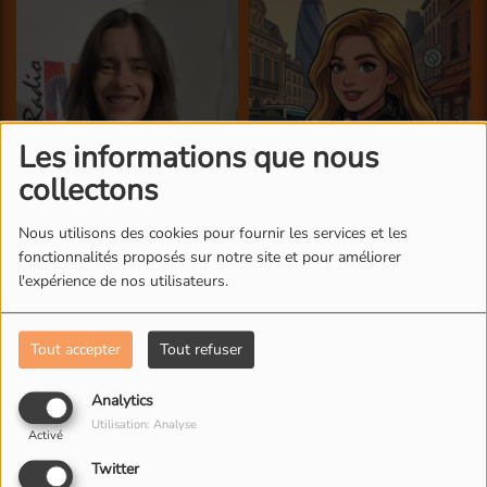
Les informations que nous
collectons
Nous utilisons des cookies pour fournir les services et les
fonctionnalités proposés sur notre site et pour améliorer
l'expérience de nos utilisateurs.
Tout accepter
Tout refuser
Analytics
Utilisation: Analyse
Activé
Twitter