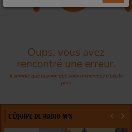
Oups, vous avez
rencontré une erreur.
Il semble que la page que vous recherchez n’existe
plus.
L'ÉQUIPE DE RADIO M'S