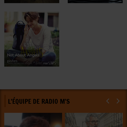
Not About Angels
pistes
L'ÉQUIPE DE RADIO M'S