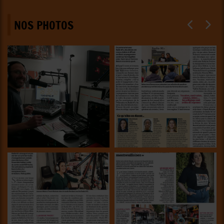
NOS PHOTOS