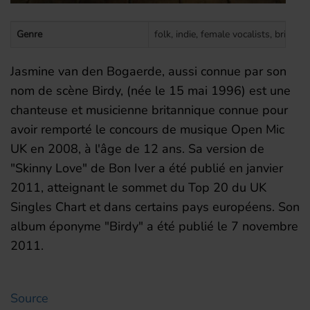
Genre
folk, indie, female vocalists, british
Jasmine van den Bogaerde, aussi connue par son
nom de scène Birdy, (née le 15 mai 1996) est une
chanteuse et musicienne britannique connue pour
avoir remporté le concours de musique Open Mic
UK en 2008, à l'âge de 12 ans. Sa version de
"Skinny Love" de Bon Iver a été publié en janvier
2011, atteignant le sommet du Top 20 du UK
Singles Chart et dans certains pays européens. Son
album éponyme "Birdy" a été publié le 7 novembre
2011.
Source