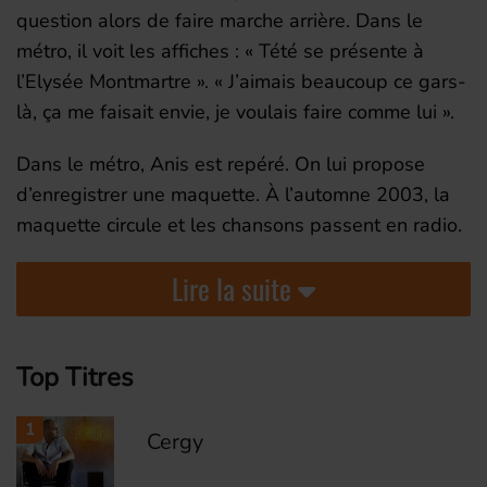
question alors de faire marche arrière. Dans le
métro, il voit les affiches : « Tété se présente à
l’Elysée Montmartre ». « J’aimais beaucoup ce gars-
là, ça me faisait envie, je voulais faire comme lui ».
Dans le métro, Anis est repéré. On lui propose
d’enregistrer une maquette. À l’automne 2003, la
maquette circule et les chansons passent en radio.
Lire la suite
Top Titres
1
Cergy