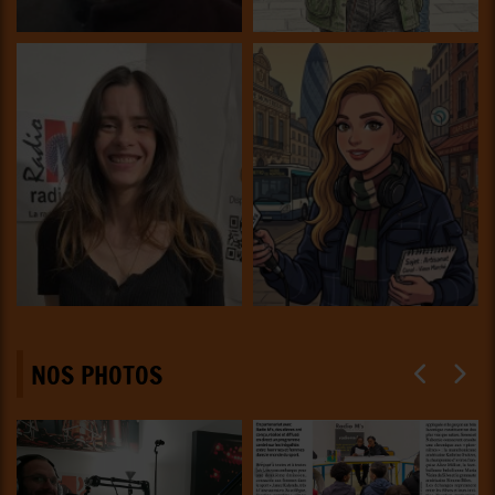
NOS PHOTOS