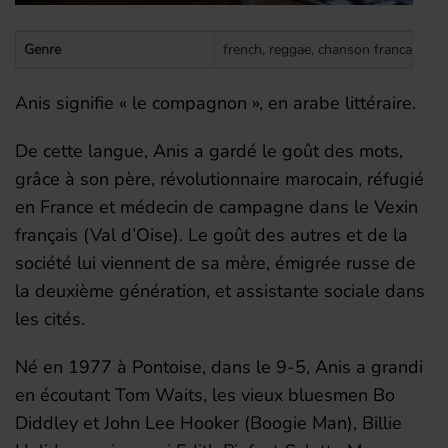
Genre
french, reggae, chanson francaise, n
Anis signifie « le compagnon », en arabe littéraire.
De cette langue, Anis a gardé le goût des mots,
grâce à son père, révolutionnaire marocain, réfugié
en France et médecin de campagne dans le Vexin
français (Val d’Oise). Le goût des autres et de la
société lui viennent de sa mère, émigrée russe de
la deuxième génération, et assistante sociale dans
les cités.
Né en 1977 à Pontoise, dans le 9-5, Anis a grandi
en écoutant Tom Waits, les vieux bluesmen Bo
Diddley et John Lee Hooker (Boogie Man), Billie