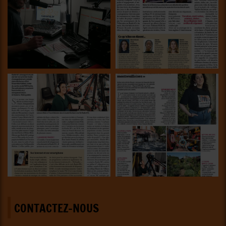
CONTACTEZ-NOUS