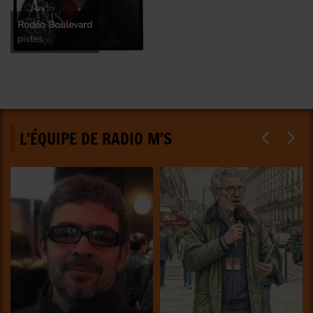
Rodéo Boulevard
pistes
L'ÉQUIPE DE RADIO M'S